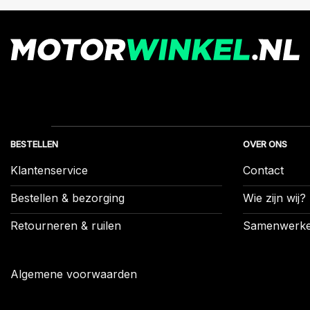
BESTELLEN
OVER ONS
Klantenservice
Contact
Bestellen & bezorging
Wie zijn wij?
Retourneren & ruilen
Samenwerk
Algemene voorwaarden