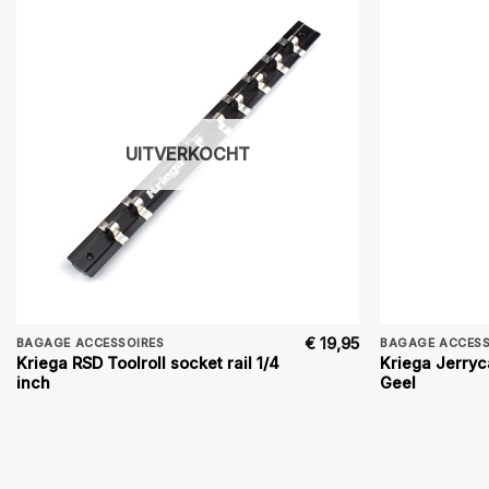
UITVERKOCHT
€
19,95
BAGAGE ACCESSOIRES
BAGAGE ACCESS
Kriega RSD Toolroll socket rail 1/4
Kriega Jerryc
inch
Geel