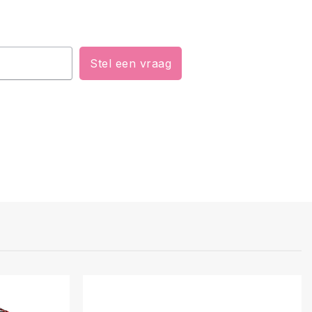
Stel een vraag