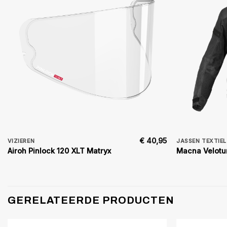
€
40,95
VIZIEREN
JASSEN TEXTIE
Airoh Pinlock 120 XLT Matryx
Macna Velotu
GERELATEERDE PRODUCTEN