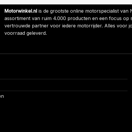
Motorwinkel.nl
is de grootste online motorspecialist van
assortiment van ruim 4.000 producten en een focus op sne
vertrouwde partner voor iedere motorrijder. Alles voor jo
voorraad geleverd.
en