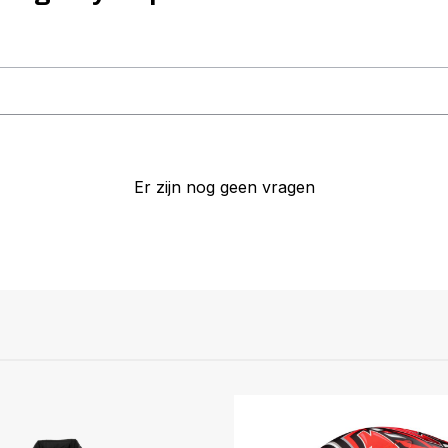
Er zijn nog geen vragen