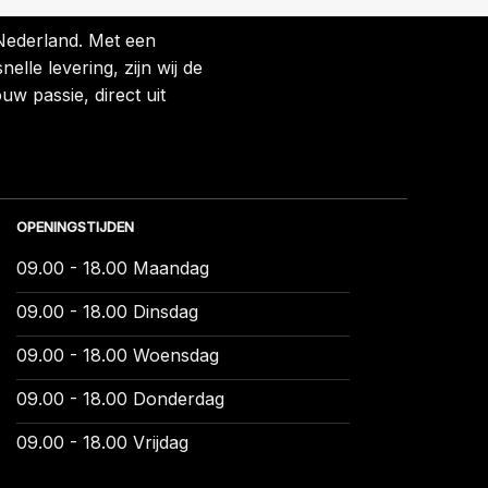
 Nederland. Met een
lle levering, zijn wij de
uw passie, direct uit
OPENINGSTIJDEN
09.00 - 18.00 Maandag
09.00 - 18.00 Dinsdag
09.00 - 18.00 Woensdag
09.00 - 18.00 Donderdag
09.00 - 18.00 Vrijdag