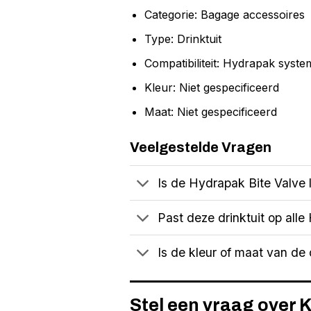
Categorie: Bagage accessoires
Type: Drinktuit
Compatibiliteit: Hydrapak syst
Kleur: Niet gespecificeerd
Maat: Niet gespecificeerd
Veelgestelde Vragen
Is de Hydrapak Bite Valve l
Past deze drinktuit op al
Is de kleur of maat van de d
Stel een vraag over 