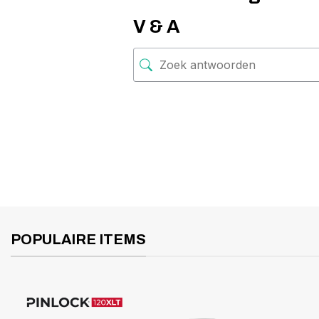
V & A
POPULAIRE ITEMS