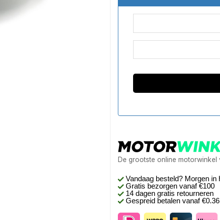
De grootste online motorwinkel
Vandaag besteld? Morgen in 
Gratis bezorgen
vanaf €100
14 dagen gratis retourneren
Gespreid betalen vanaf €0.3