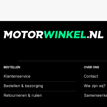
BESTELLEN
OVER ONS
Klantenservice
Contact
Bestellen & bezorging
Wie zijn wij?
Retourneren & ruilen
Samenwerk