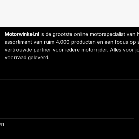
Motorwinkel.nl
is de grootste online motorspecialist van
assortiment van ruim 4.000 producten en een focus op sne
vertrouwde partner voor iedere motorrijder. Alles voor jo
voorraad geleverd.
en