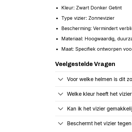
Kleur: Zwart Donker Getint
Type vizier: Zonnevizier
Bescherming: Vermindert verbli
Materiaal: Hoogwaardig, duurz
Maat: Specifiek ontworpen vo
Veelgestelde Vragen
Voor welke helmen is dit z
Welke kleur heeft het vizie
Kan ik het vizier gemakkeli
Beschermt het vizier tegen