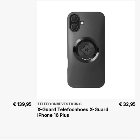
€
139,95
€
32,95
TELEFOONBEVESTIGING
X-Guard Telefoonhoes X-Guard
iPhone 16 Plus