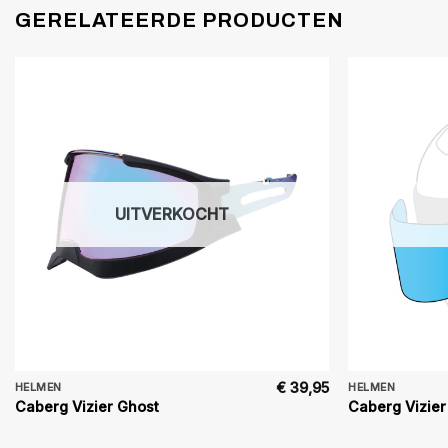
GERELATEERDE PRODUCTEN
UITVERKOCHT
€
39,95
HELMEN
HELMEN
Caberg Vizier Ghost
Caberg Vizier