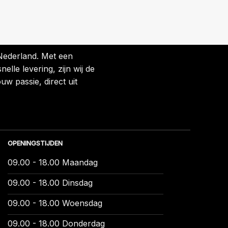
 Nederland. Met een
lle levering, zijn wij de
uw passie, direct uit
OPENINGSTIJDEN
09.00 - 18.00 Maandag
09.00 - 18.00 Dinsdag
09.00 - 18.00 Woensdag
09.00 - 18.00 Donderdag