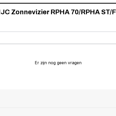
 HJC Zonnevizier RPHA 70/RPHA ST/F
Er zijn nog geen vragen