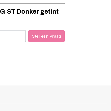
G-ST Donker getint
Stel een vraag