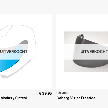
UITVERKOCHT
UITVERKOCHT
€
39,95
HELMEN
 Modus / Sintesi
Caberg Vizier Freeride