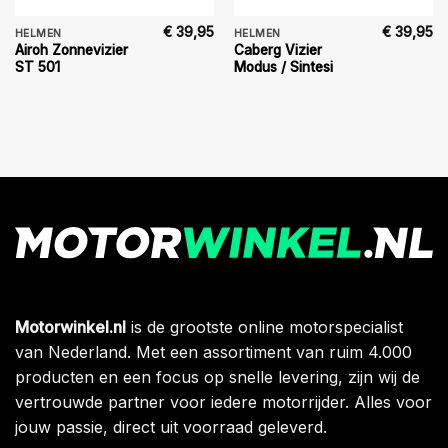
€
39,95
€
39,95
HELMEN
HELMEN
Airoh Zonnevizier
Caberg Vizier
ST 501
Modus / Sintesi
Motorwinkel.nl
is de grootste online motorspecialist
van Nederland. Met een assortiment van ruim 4.000
producten en een focus op snelle levering, zijn wij de
vertrouwde partner voor iedere motorrijder. Alles voor
jouw passie, direct uit voorraad geleverd.