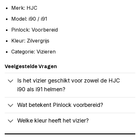
Merk: HJC
Model: i90 / i91
Pinlock: Voorbereid
Kleur: Zilvergrijs
Categorie: Vizieren
Veelgestelde Vragen
Is het vizier geschikt voor zowel de HJC
i90 als i91 helmen?
Wat betekent Pinlock voorbereid?
Welke kleur heeft het vizier?