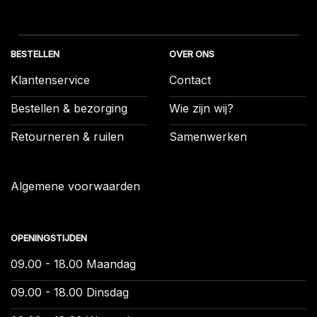
BESTELLEN
OVER ONS
Klantenservice
Contact
Bestellen & bezorging
Wie zijn wij?
Retourneren & ruilen
Samenwerken
Algemene voorwaarden
OPENINGSTIJDEN
09.00 - 18.00 Maandag
09.00 - 18.00 Dinsdag