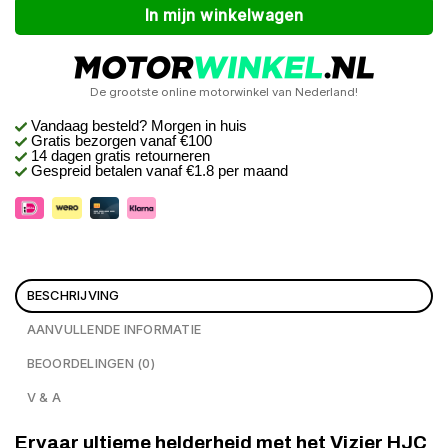
In mijn winkelwagen
De grootste online motorwinkel van Nederland!
Vandaag besteld? Morgen in huis
Gratis bezorgen
vanaf €100
14 dagen gratis retourneren
Gespreid betalen vanaf €1.8 per maand
BESCHRIJVING
AANVULLENDE INFORMATIE
BEOORDELINGEN (0)
V & A
Ervaar ultieme helderheid met het Vizier HJC