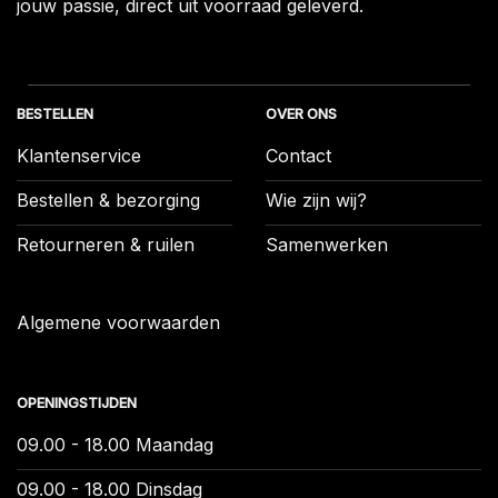
jouw passie, direct uit voorraad geleverd.
BESTELLEN
OVER ONS
Klantenservice
Contact
Bestellen & bezorging
Wie zijn wij?
Retourneren & ruilen
Samenwerken
Algemene voorwaarden
OPENINGSTIJDEN
09.00 - 18.00 Maandag
09.00 - 18.00 Dinsdag