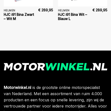
€
289,95
€
289,95
HELMEN
HELMEN
HJC i91 Bina Zwart
HJC i91 Bina Wit –
– Wit M
Blauw L
Motorwinkel.nl
is de grootste online motorspecialist
van Nederland. Met een assortiment van ruim 4.000
producten en een focus op snelle levering, zijn wij de
vertrouwde partner voor iedere motorrijder. Alles voor