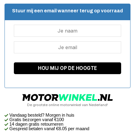
Stuur mij een email wanneer terug op voorraad
De grootste online motorwinkel van Nederland!
Vandaag besteld? Morgen in huis
Gratis bezorgen
vanaf €100
14 dagen gratis retourneren
Gespreid betalen vanaf €8.05 per maand