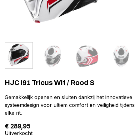
HJC i91 Tricus Wit / Rood S
Gemakkelijk openen en sluiten dankzij het innovatieve
systeemdesign voor ultiem comfort en veiligheid tijdens
elke rit.
€
289,95
Uitverkocht