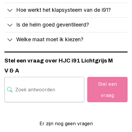
Hoe werkt het klapsysteem van de i91?
Is de helm goed geventileerd?
Welke maat moet ik kiezen?
Stel een vraag over HJC i91 Lichtgrijs M
V & A
Stel een
vraag
Er zijn nog geen vragen