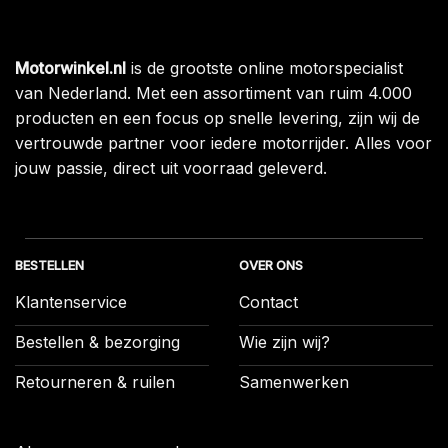
Motorwinkel.nl
is de grootste online motorspecialist
van Nederland. Met een assortiment van ruim 4.000
producten en een focus op snelle levering, zijn wij de
vertrouwde partner voor iedere motorrijder. Alles voor
jouw passie, direct uit voorraad geleverd.
BESTELLEN
OVER ONS
Klantenservice
Contact
Bestellen & bezorging
Wie zijn wij?
Retourneren & ruilen
Samenwerken