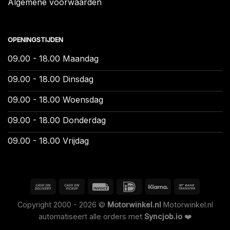
Algemene voorwaarden
OPENINGSTIJDEN
09.00 - 18.00 Maandag
09.00 - 18.00 Dinsdag
09.00 - 18.00 Woensdag
09.00 - 18.00 Donderdag
09.00 - 18.00 Vrijdag
Copyright 2000 - 2026 ©
Motorwinkel.nl
Motorwinkel.nl
automatiseert alle orders met
Syncjob.io
❤️