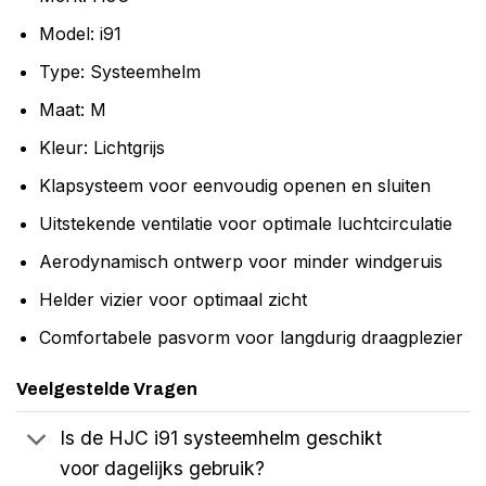
Model: i91
Type: Systeemhelm
Maat: M
Kleur: Lichtgrijs
Klapsysteem voor eenvoudig openen en sluiten
Uitstekende ventilatie voor optimale luchtcirculatie
Aerodynamisch ontwerp voor minder windgeruis
Helder vizier voor optimaal zicht
Comfortabele pasvorm voor langdurig draagplezier
Veelgestelde Vragen
Is de HJC i91 systeemhelm geschikt
voor dagelijks gebruik?