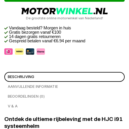
De grootste online motorwinkel van Nederland!
Vandaag besteld? Morgen in huis
Gratis bezorgen
vanaf €100
14 dagen gratis retourneren
Gespreid betalen vanaf €6.94 per maand
BESCHRIJVING
AANVULLENDE INFORMATIE
BEOORDELINGEN (0)
V & A
Ontdek de ultieme rijbeleving met de HJC i91
systeemhelm