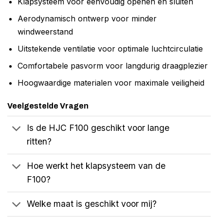
Klapsysteem voor eenvoudig openen en sluiten
Aerodynamisch ontwerp voor minder
windweerstand
Uitstekende ventilatie voor optimale luchtcirculatie
Comfortabele pasvorm voor langdurig draagplezier
Hoogwaardige materialen voor maximale veiligheid
Veelgestelde Vragen
Is de HJC F100 geschikt voor lange
ritten?
Hoe werkt het klapsysteem van de
F100?
Welke maat is geschikt voor mij?