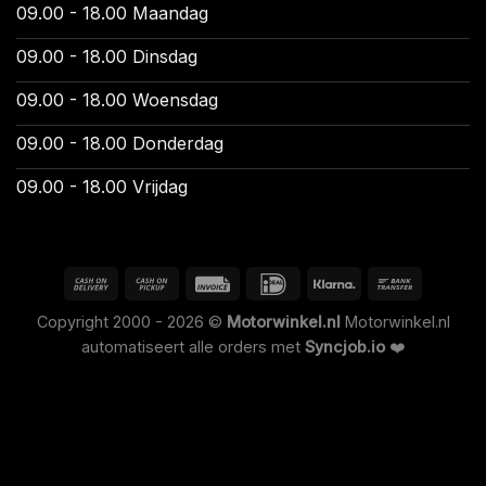
09.00 - 18.00 Maandag
09.00 - 18.00 Dinsdag
09.00 - 18.00 Woensdag
09.00 - 18.00 Donderdag
09.00 - 18.00 Vrijdag
Copyright 2000 - 2026 ©
Motorwinkel.nl
Motorwinkel.nl
automatiseert alle orders met
Syncjob.io
❤️