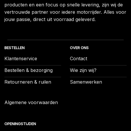
producten en een focus op snelle levering, zijn wij de
vertrouwde partner voor iedere motorrijder. Alles voor
jouw passie, direct uit voorraad geleverd.
BESTELLEN
OVER ONS
Klantenservice
Contact
Bestellen & bezorging
Wie zijn wij?
Retourneren & ruilen
Samenwerken
Algemene voorwaarden
OPENINGSTIJDEN