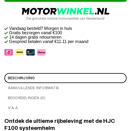
De grootste online motorwinkel van Nederland!
Vandaag besteld? Morgen in huis
Gratis bezorgen
vanaf €100
14 dagen gratis retourneren
Gespreid betalen vanaf €11.11 per maand
BESCHRIJVING
AANVULLENDE INFORMATIE
BEOORDELINGEN (0)
V & A
Ontdek de ultieme rijbeleving met de HJC
F100 systeemhelm