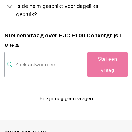
Is de helm geschikt voor dagelijks
gebruik?
Stel een vraag over HJC F100 Donkergrijs L
V & A
Stel een
vraag
Er zijn nog geen vragen