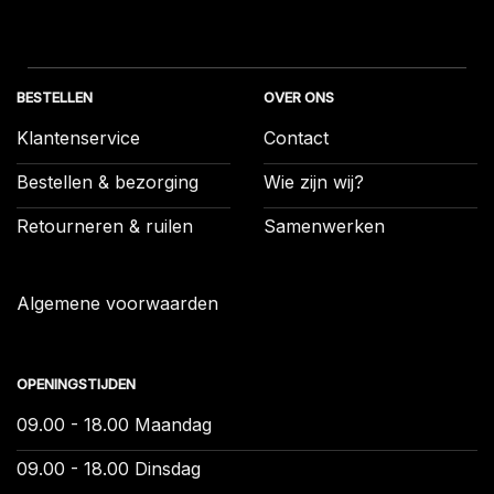
BESTELLEN
OVER ONS
Klantenservice
Contact
Bestellen & bezorging
Wie zijn wij?
Retourneren & ruilen
Samenwerken
Algemene voorwaarden
OPENINGSTIJDEN
09.00 - 18.00 Maandag
09.00 - 18.00 Dinsdag