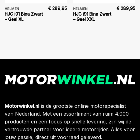
€
289,95
€
289,95
HELMEN
HELMEN
HJC i91 Bina Zwart
HJC i91 Bina Zwart
– Geel XL
– Geel XXL
Motorwinkel.nl
is de grootste online motorspecialist
van Nederland. Met een assortiment van ruim 4.000
producten en een focus op snelle levering, zijn wij de
vertrouwde partner voor iedere motorrijder. Alles voor
jouw passie, direct uit voorraad geleverd.