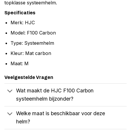
topklasse systeemhelm.
Specificaties
Merk: HJC
Model: F100 Carbon
Type: Systeemhelm
Kleur: Mat carbon
Maat: M
Veelgestelde Vragen
Wat maakt de HJC F100 Carbon
systeemhelm bijzonder?
Welke maat is beschikbaar voor deze
helm?