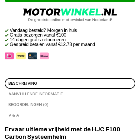
De grootste online motorwinkel van Nederland!
Vandaag besteld? Morgen in huis
Gratis bezorgen
vanaf €100
14 dagen gratis retourneren
Gespreid betalen vanaf €12.78 per maand
BESCHRIJVING
AANVULLENDE INFORMATIE
BEOORDELINGEN (0)
V & A
Ervaar ultieme vrijheid met de HJC F100
Carbon Systeemhelm