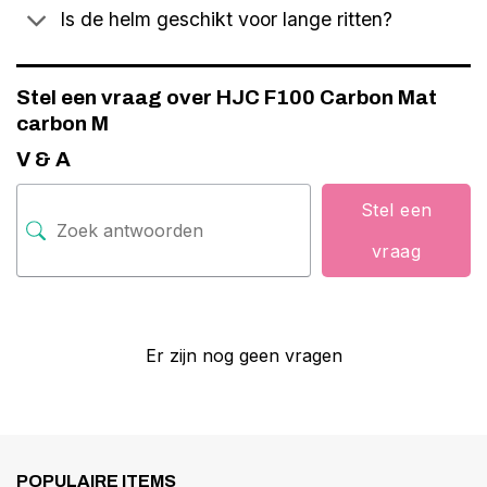
Is de helm geschikt voor lange ritten?
Stel een vraag over HJC F100 Carbon Mat
carbon M
V & A
Stel een
vraag
Er zijn nog geen vragen
POPULAIRE ITEMS