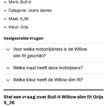
Merk: Bull-it
Categorie: Jeans dames
Maat: S_36
Kleur: Grijs
Veelgestelde Vragen
Voor welke motorrijdsters is de Willow
slim fit geschikt?
Welke maat heeft deze motorjeans?
Welke kleur heeft de Willow slim fit?
Stel een vraag over Bull-it Willow slim fit Grijs
S_36