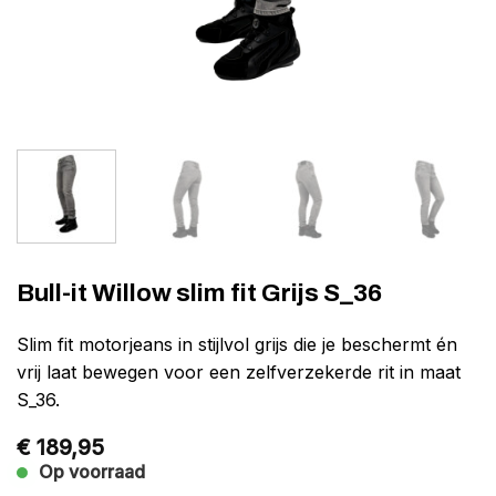
Bull-it Willow slim fit Grijs S_36
Slim fit motorjeans in stijlvol grijs die je beschermt én
vrij laat bewegen voor een zelfverzekerde rit in maat
S_36.
€
189,95
Op voorraad