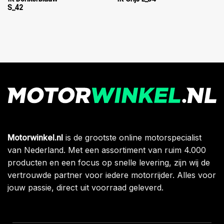
S_42
Motorwinkel.nl
is de grootste online motorspecialist
van Nederland. Met een assortiment van ruim 4.000
producten en een focus op snelle levering, zijn wij de
vertrouwde partner voor iedere motorrijder. Alles voor
jouw passie, direct uit voorraad geleverd.