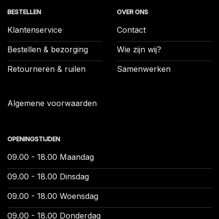
BESTELLEN
OVER ONS
Klantenservice
Contact
Bestellen & bezorging
Wie zijn wij?
Retourneren & ruilen
Samenwerken
Algemene voorwaarden
OPENINGSTIJDEN
09.00 - 18.00 Maandag
09.00 - 18.00 Dinsdag
09.00 - 18.00 Woensdag
09.00 - 18.00 Donderdag