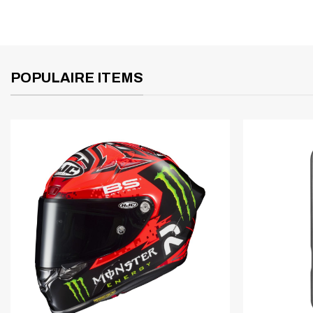
POPULAIRE ITEMS