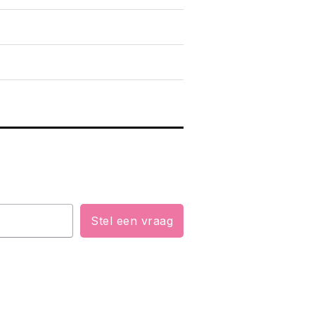
Stel een vraag