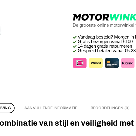
De grootste online motorwinkel
Vandaag besteld? Morgen in 
Gratis bezorgen
vanaf €100
14 dagen gratis retourneren
Gespreid betalen vanaf €5.2
JVING
AANVULLENDE INFORMATIE
BEOORDELINGEN (0)
mbinatie van stijl en veiligheid met 