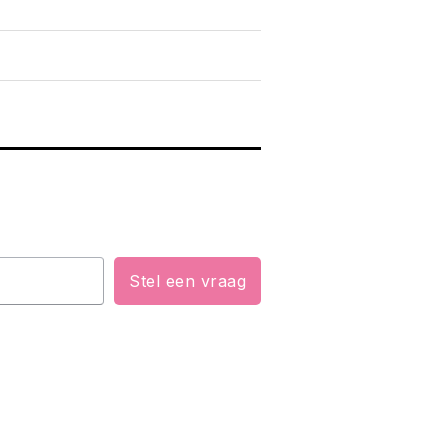
Stel een vraag