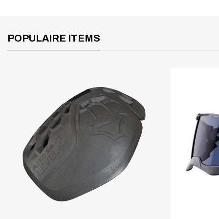
POPULAIRE ITEMS