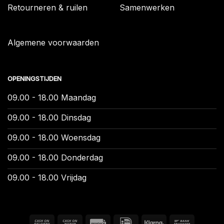
Retourneren & ruilen
Samenwerken
Algemene voorwaarden
OPENINGSTIJDEN
09.00 - 18.00 Maandag
09.00 - 18.00 Dinsdag
09.00 - 18.00 Woensdag
09.00 - 18.00 Donderdag
09.00 - 18.00 Vrijdag