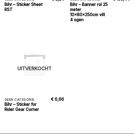
Bihr – Sticker Sheet
Bihr – Banner rol 25
RST
meter
10x80x250cm vilt
4 ogen
UITVERKOCHT
€
6,66
GEEN CATEGORIE
Bihr – Sticker for
Rider Gear Corner