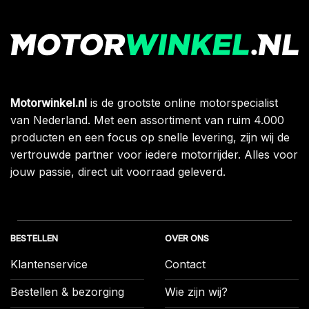
Motorwinkel.nl
is de grootste online motorspecialist
van Nederland. Met een assortiment van ruim 4.000
producten en een focus op snelle levering, zijn wij de
vertrouwde partner voor iedere motorrijder. Alles voor
jouw passie, direct uit voorraad geleverd.
BESTELLEN
OVER ONS
Klantenservice
Contact
Bestellen & bezorging
Wie zijn wij?