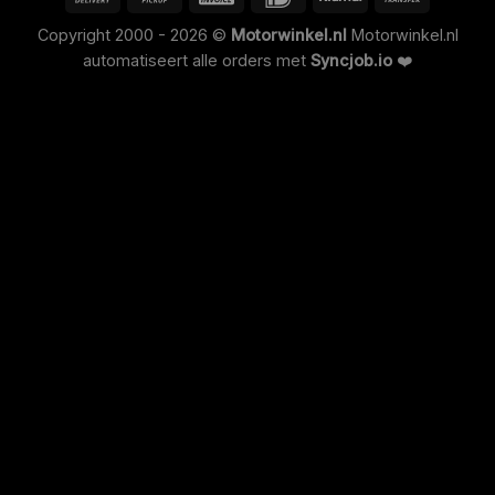
Copyright 2000 - 2026 ©
Motorwinkel.nl
Motorwinkel.nl
automatiseert alle orders met
Syncjob.io
❤️